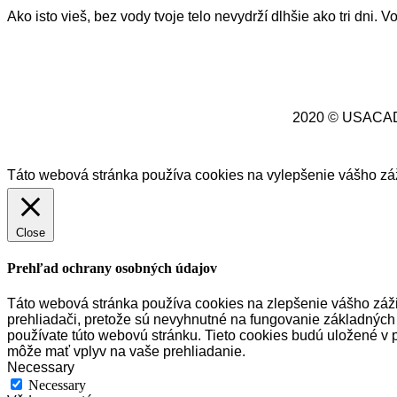
Ako isto vieš, bez vody tvoje telo nevydrží dlhšie ako tri dni. Vo
2020 © USACA
Táto webová stránka používa cookies na vylepšenie vášho zá
Close
Prehľad ochrany osobných údajov
Táto webová stránka používa cookies na zlepšenie vášho zážit
prehliadači, pretože sú nevyhnutné na fungovanie základných 
používate túto webovú stránku.
Tieto cookies budú uložené v 
môže mať vplyv na vaše prehliadanie.
Necessary
Necessary