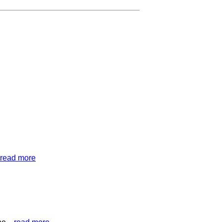
read more